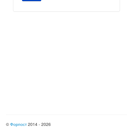
©
Форпост
2014 - 2026