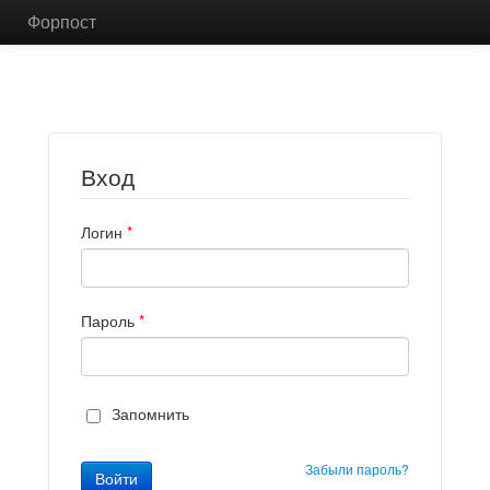
Форпост
Вход
Логин
*
Пароль
*
Запомнить
Забыли пароль?